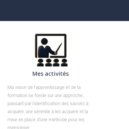
Mes activités
Ma vision de l’apprentissage et de la
formation se fonde sur une approche,
passant par l’identification des savoirs à
acquérir, une sérénité à les acquérir et la
mise en place d’une méthode pour les
mémoriser.