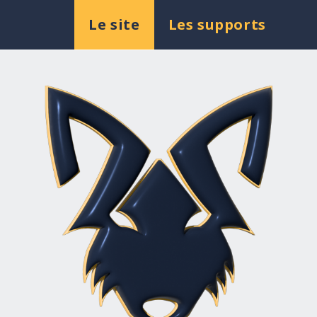
Le site
Les supports